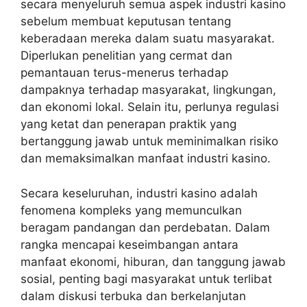
secara menyeluruh semua aspek industri kasino
sebelum membuat keputusan tentang
keberadaan mereka dalam suatu masyarakat.
Diperlukan penelitian yang cermat dan
pemantauan terus-menerus terhadap
dampaknya terhadap masyarakat, lingkungan,
dan ekonomi lokal. Selain itu, perlunya regulasi
yang ketat dan penerapan praktik yang
bertanggung jawab untuk meminimalkan risiko
dan memaksimalkan manfaat industri kasino.
Secara keseluruhan, industri kasino adalah
fenomena kompleks yang memunculkan
beragam pandangan dan perdebatan. Dalam
rangka mencapai keseimbangan antara
manfaat ekonomi, hiburan, dan tanggung jawab
sosial, penting bagi masyarakat untuk terlibat
dalam diskusi terbuka dan berkelanjutan