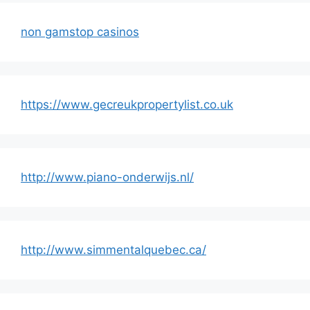
non gamstop casinos
https://www.gecreukpropertylist.co.uk
http://www.piano-onderwijs.nl/
http://www.simmentalquebec.ca/