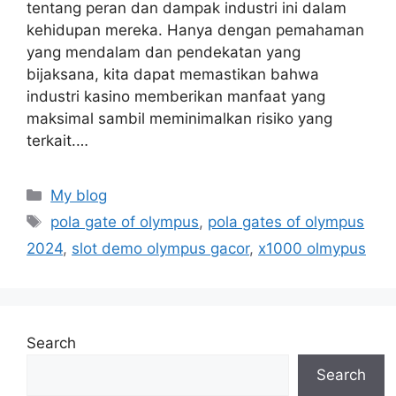
tentang peran dan dampak industri ini dalam
kehidupan mereka. Hanya dengan pemahaman
yang mendalam dan pendekatan yang
bijaksana, kita dapat memastikan bahwa
industri kasino memberikan manfaat yang
maksimal sambil meminimalkan risiko yang
terkait.…
Categories
My blog
Tags
pola gate of olympus
,
pola gates of olympus
2024
,
slot demo olympus gacor
,
x1000 olmypus
Search
Search