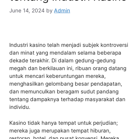
June 14, 2024
by
Admin
Industri kasino telah menjadi subjek kontroversi
dan minat yang mendalam selama beberapa
dekade terakhir. Di dalam gedung-gedung
megah dan berkilauan ini, ribuan orang datang
untuk mencari keberuntungan mereka,
menghasilkan gelombang besar pendapatan,
dan memunculkan beragam sudut pandang
tentang dampaknya terhadap masyarakat dan
individu.
Kasino tidak hanya tempat untuk perjudian;
mereka juga merupakan tempat hiburan,
restoran, hotel, dan pusat konvensi. Mereka