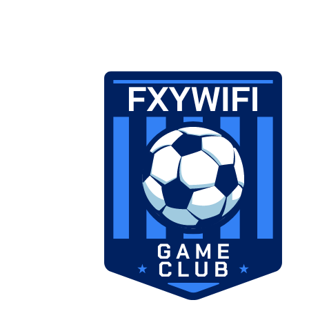
Skip
to
content