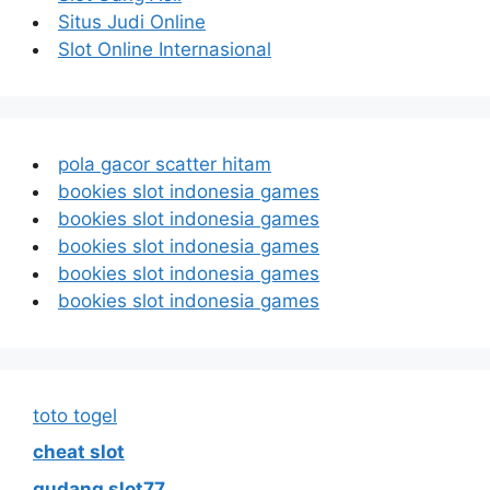
Situs Judi Online
Slot Online Internasional
pola gacor scatter hitam
bookies slot indonesia games
bookies slot indonesia games
bookies slot indonesia games
bookies slot indonesia games
bookies slot indonesia games
toto togel
cheat slot
gudang slot77