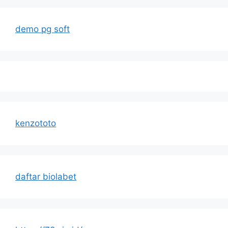
demo pg soft
kenzototo
daftar biolabet