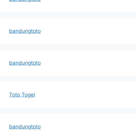
bandungtoto
bandungtoto
Toto Togel
bandungtoto