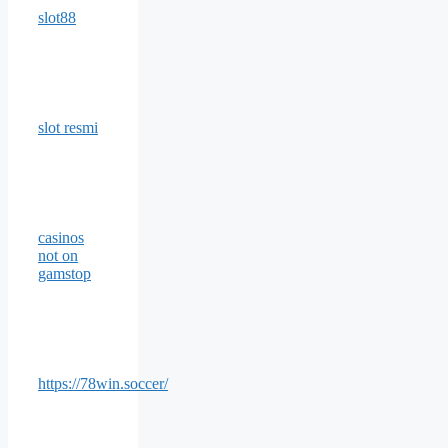
slot88
slot resmi
casinos
not on
gamstop
https://78win.soccer/