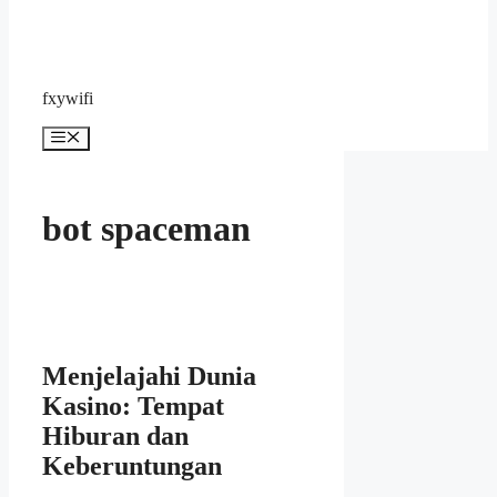
fxywifi
Menu
bot spaceman
Menjelajahi Dunia
Kasino: Tempat
Hiburan dan
Keberuntungan