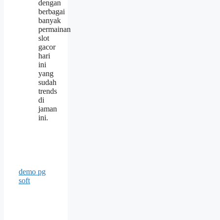
dengan
berbagai
banyak
permainan
slot
gacor
hari
ini
yang
sudah
trends
di
jaman
ini.
demo pg
soft