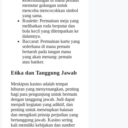
keberuntungan di mana pemain
memutar gulungan untuk
mencoba mencocokkan simbol
yang sama.
Roulette: Permainan meja yang
melibatkan roda berputar dan
bola kecil yang dilemparkan ke
dalamnya.
Baccarat: Permainan kartu yang
sederhana di mana pemain
bertaruh pada tangan mana
yang akan menang: pemain
atau banker.
Etika dan Tanggung Jawab
Meskipun kasino adalah tempat
hiburan yang menyenangkan, penting
bagi para pengunjung untuk bermain
dengan tanggung jawab. Judi dapat
menjadi kegiatan yang adiktif, dan
penting untuk menetapkan batasan
dan mengikuti prinsip perjudian yang
bertanggung jawab. Kasino sering
kali memiliki kebijakan dan sumber