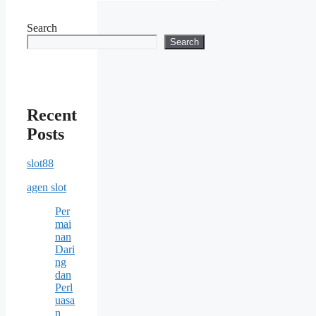
Search
Search
Recent
Posts
slot88
agen slot
Per
mai
nan
Dari
ng
dan
Perl
uasa
n