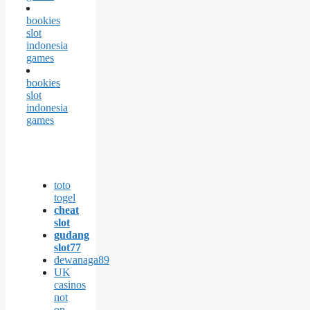
bookies
slot
indonesia
games
bookies
slot
indonesia
games
toto
togel
cheat
slot
gudang
slot77
dewanaga89
UK
casinos
not
on