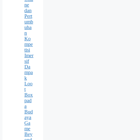
ne
dan
Pert
umb
uha
n
Ko
mpe
tisi
Imer
sif
Da
mpa
k
Loo
t
Box
pad
a
Bud
aya
Ga
me
Bey
ond