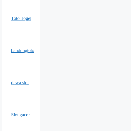
Toto Togel
bandungtoto
dewa slot
Slot gacor