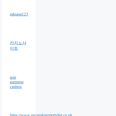
raksasa123
카지노사
이트
non
gamstop
casinos
https://www.gecreukpropertylist.co.uk