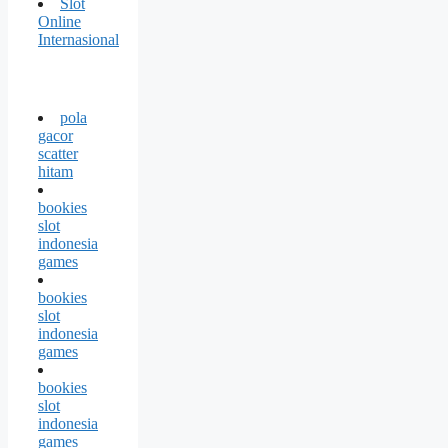
Slot
Online
Internasional
pola
gacor
scatter
hitam
bookies
slot
indonesia
games
bookies
slot
indonesia
games
bookies
slot
indonesia
games