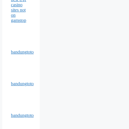
casino
sites not
on
gamstop
bandungtoto
bandungtoto
bandungtoto