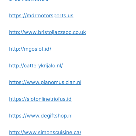
https://mdrmotorsports.us
http://www.bristoljazzsoc.co.uk
http://mgoslot.id/
http://catterykrijalo.nl/
https://www.pianomusician.nl
https://slotonlinetriofus.id
https://www.degiftshop.nl
http://www.simonscuisine.ca/