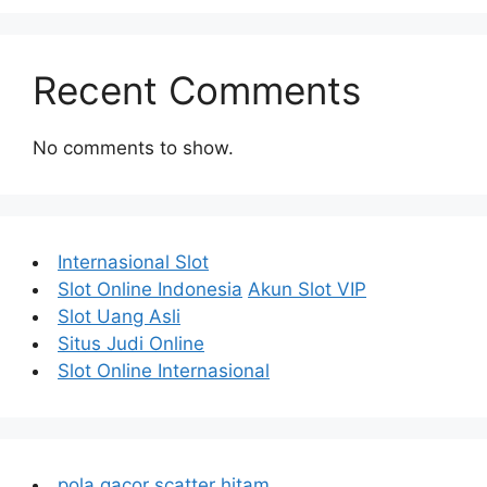
Recent Comments
No comments to show.
Internasional Slot
Slot Online Indonesia
Akun Slot VIP
Slot Uang Asli
Situs Judi Online
Slot Online Internasional
pola gacor scatter hitam