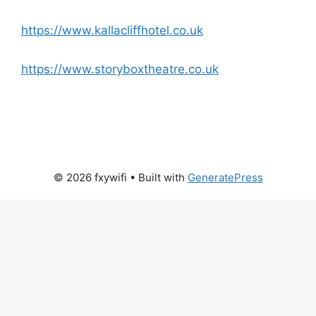
https://www.kallacliffhotel.co.uk
https://www.storyboxtheatre.co.uk
© 2026 fxywifi
• Built with
GeneratePress