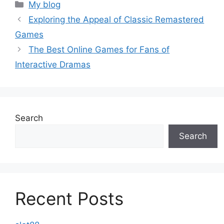
Categories
My blog
Exploring the Appeal of Classic Remastered
Games
The Best Online Games for Fans of
Interactive Dramas
Search
Search
Recent Posts