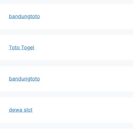
bandungtoto
Toto Togel
bandungtoto
dewa slot