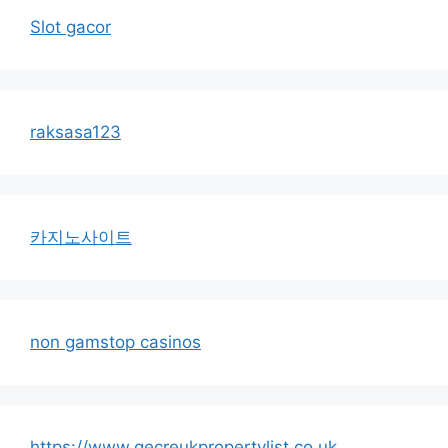
Slot gacor
raksasa123
카지노사이트
non gamstop casinos
https://www.gecreukpropertylist.co.uk