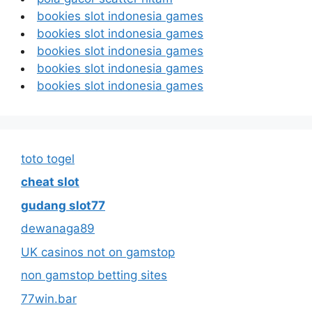
bookies slot indonesia games
bookies slot indonesia games
bookies slot indonesia games
bookies slot indonesia games
bookies slot indonesia games
toto togel
cheat slot
gudang slot77
dewanaga89
UK casinos not on gamstop
non gamstop betting sites
77win.bar