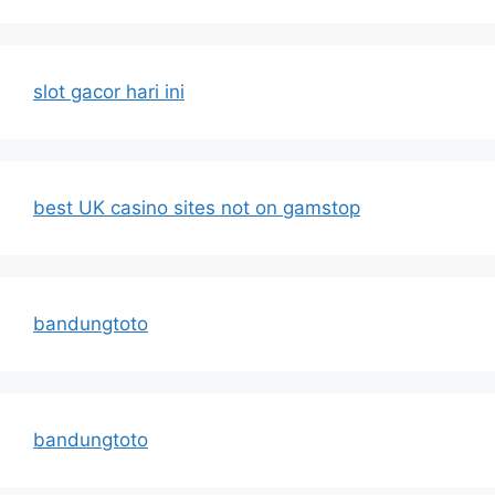
slot gacor hari ini
best UK casino sites not on gamstop
bandungtoto
bandungtoto