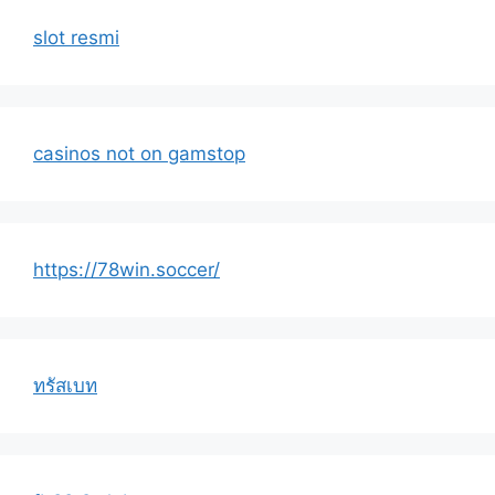
slot resmi
casinos not on gamstop
https://78win.soccer/
ทรัสเบท