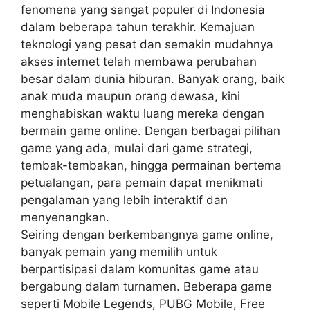
fenomena yang sangat populer di Indonesia
dalam beberapa tahun terakhir. Kemajuan
teknologi yang pesat dan semakin mudahnya
akses internet telah membawa perubahan
besar dalam dunia hiburan. Banyak orang, baik
anak muda maupun orang dewasa, kini
menghabiskan waktu luang mereka dengan
bermain game online. Dengan berbagai pilihan
game yang ada, mulai dari game strategi,
tembak-tembakan, hingga permainan bertema
petualangan, para pemain dapat menikmati
pengalaman yang lebih interaktif dan
menyenangkan.
Seiring dengan berkembangnya game online,
banyak pemain yang memilih untuk
berpartisipasi dalam komunitas game atau
bergabung dalam turnamen. Beberapa game
seperti Mobile Legends, PUBG Mobile, Free